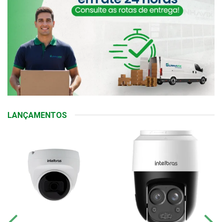
LANÇAMENTOS