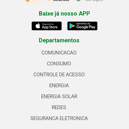
Baixe já nosso APP
Departamentos
COMUNICACAO
CONSUMO
CONTROLE DE ACESSO
ENERGIA
ENERGIA SOLAR
REDES
SEGURANCA ELETRONICA