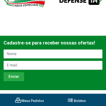
Cadastre-se para receber nossas ofertas!
Meus Pedidos
Boletos