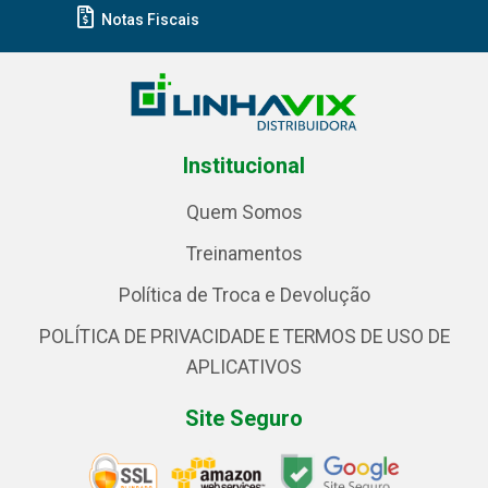
Notas Fiscais
Institucional
Quem Somos
Treinamentos
Política de Troca e Devolução
POLÍTICA DE PRIVACIDADE E TERMOS DE USO DE
APLICATIVOS
Site Seguro