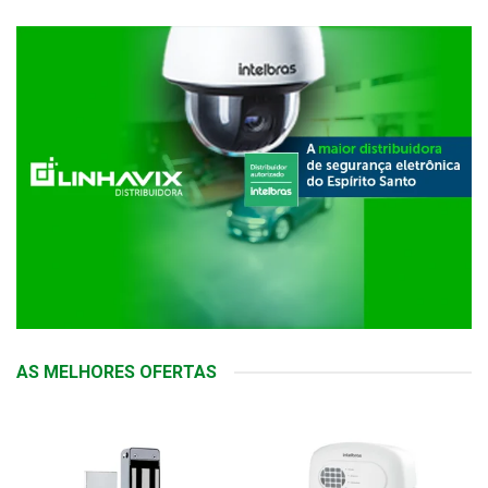
AS MELHORES OFERTAS