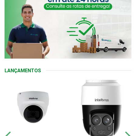
LANÇAMENTOS