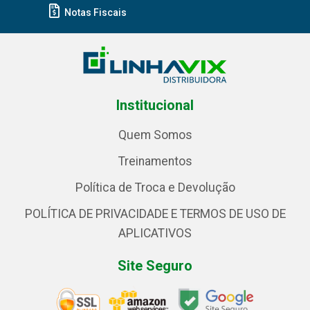
Notas Fiscais
Institucional
Quem Somos
Treinamentos
Política de Troca e Devolução
POLÍTICA DE PRIVACIDADE E TERMOS DE USO DE
APLICATIVOS
Site Seguro