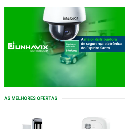
AS MELHORES OFERTAS