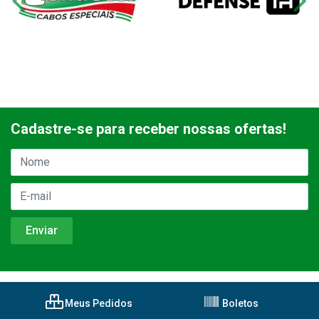
Cadastre-se para receber nossas ofertas!
Meus Pedidos
Boletos