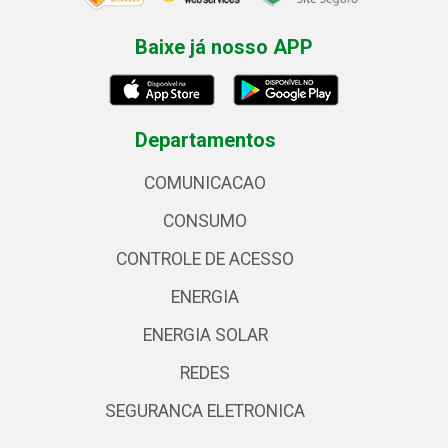
Baixe já nosso APP
Departamentos
COMUNICACAO
CONSUMO
CONTROLE DE ACESSO
ENERGIA
ENERGIA SOLAR
REDES
SEGURANCA ELETRONICA