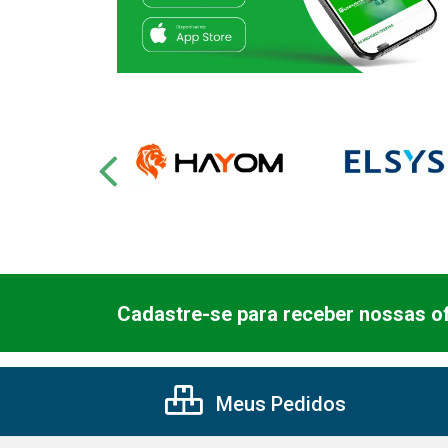
Cadastre-se para receber nossas of
Meus Pedidos