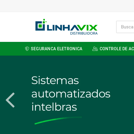
SEGURANCA ELETRONICA
CONTROLE DE A