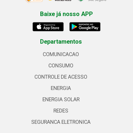
Baixe já nosso APP
Departamentos
COMUNICACAO
CONSUMO
CONTROLE DE ACESSO
ENERGIA
ENERGIA SOLAR
REDES
SEGURANCA ELETRONICA