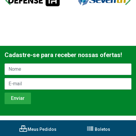
Cadastre-se para receber nossas ofertas!
Meus Pedidos
Boletos