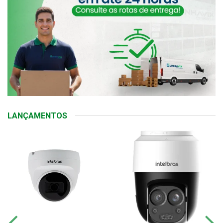
LANÇAMENTOS