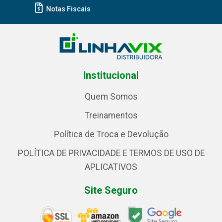
Notas Fiscais
Institucional
Quem Somos
Treinamentos
Política de Troca e Devolução
POLÍTICA DE PRIVACIDADE E TERMOS DE USO DE
APLICATIVOS
Site Seguro