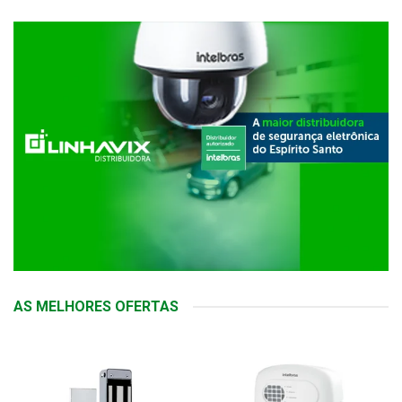
AS MELHORES OFERTAS