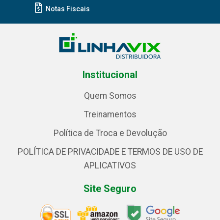
Notas Fiscais
Institucional
Quem Somos
Treinamentos
Política de Troca e Devolução
POLÍTICA DE PRIVACIDADE E TERMOS DE USO DE
APLICATIVOS
Site Seguro