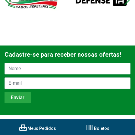
Cadastre-se para receber nossas ofertas!
Meus Pedidos
Boletos