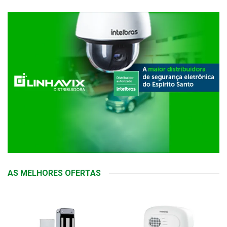
AS MELHORES OFERTAS