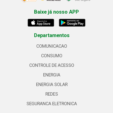
Baixe já nosso APP
Departamentos
COMUNICACAO
CONSUMO
CONTROLE DE ACESSO
ENERGIA
ENERGIA SOLAR
REDES
SEGURANCA ELETRONICA