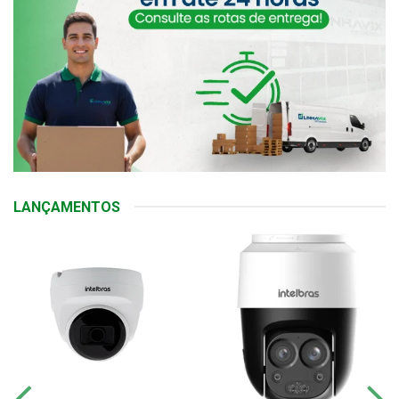
LANÇAMENTOS