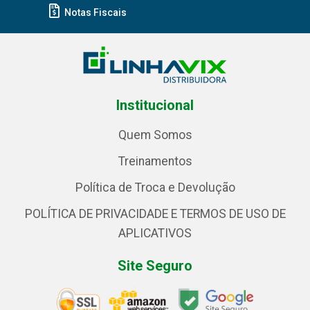
Notas Fiscais
Institucional
Quem Somos
Treinamentos
Política de Troca e Devolução
POLÍTICA DE PRIVACIDADE E TERMOS DE USO DE
APLICATIVOS
Site Seguro