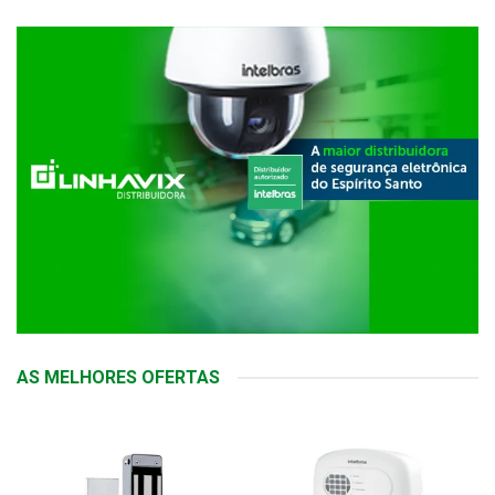
AS MELHORES OFERTAS