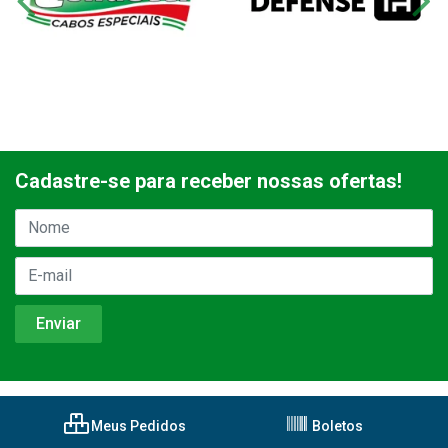
Cadastre-se para receber nossas ofertas!
Meus Pedidos
Boletos