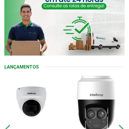
LANÇAMENTOS