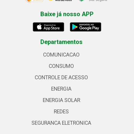
Baixe já nosso APP
Departamentos
COMUNICACAO
CONSUMO
CONTROLE DE ACESSO
ENERGIA
ENERGIA SOLAR
REDES
SEGURANCA ELETRONICA