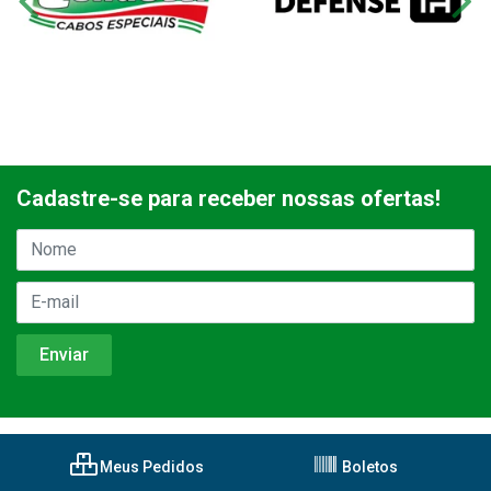
Cadastre-se para receber nossas ofertas!
Meus Pedidos
Boletos