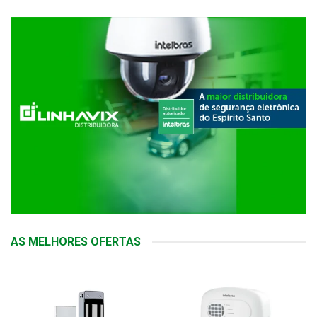
AS MELHORES OFERTAS