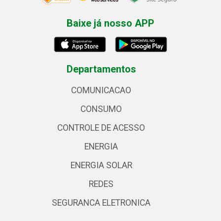
Baixe já nosso APP
Departamentos
COMUNICACAO
CONSUMO
CONTROLE DE ACESSO
ENERGIA
ENERGIA SOLAR
REDES
SEGURANCA ELETRONICA