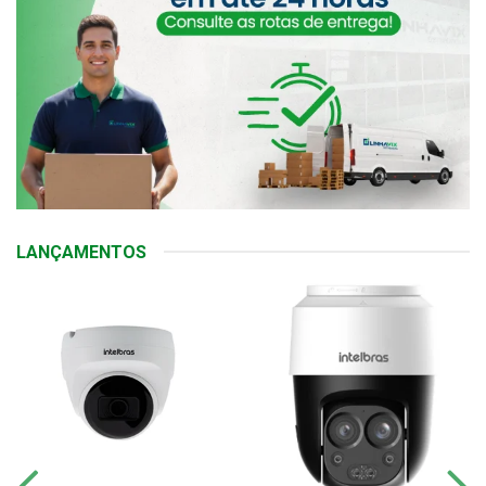
LANÇAMENTOS