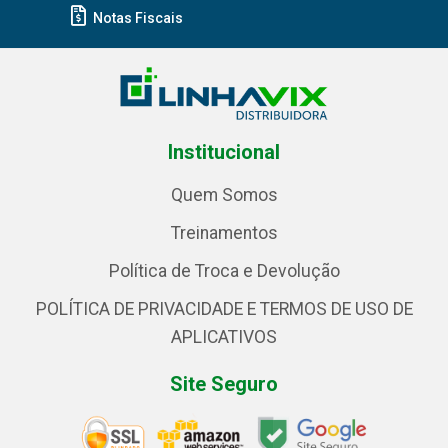
Notas Fiscais
Institucional
Quem Somos
Treinamentos
Política de Troca e Devolução
POLÍTICA DE PRIVACIDADE E TERMOS DE USO DE
APLICATIVOS
Site Seguro