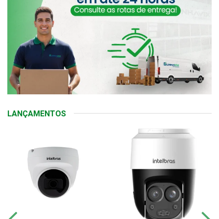
LANÇAMENTOS