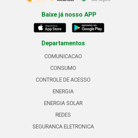
Baixe já nosso APP
Departamentos
COMUNICACAO
CONSUMO
CONTROLE DE ACESSO
ENERGIA
ENERGIA SOLAR
REDES
SEGURANCA ELETRONICA