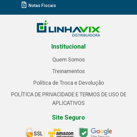
Notas Fiscais
Institucional
Quem Somos
Treinamentos
Política de Troca e Devolução
POLÍTICA DE PRIVACIDADE E TERMOS DE USO DE
APLICATIVOS
Site Seguro