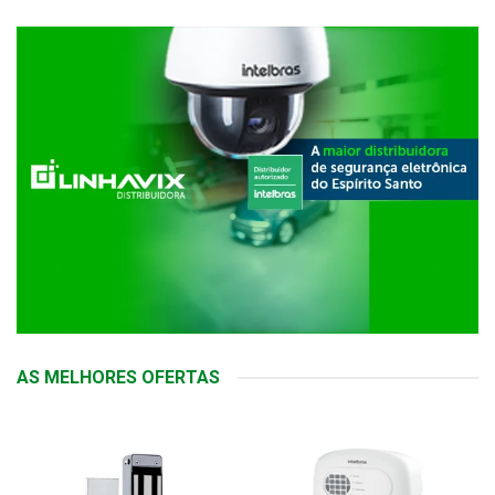
AS MELHORES OFERTAS