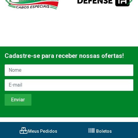
Cadastre-se para receber nossas ofertas!
Meus Pedidos
Boletos