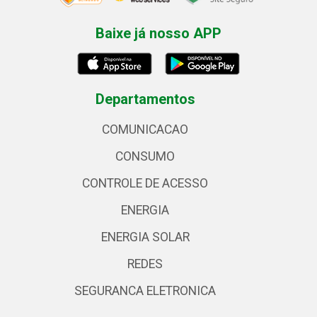
Baixe já nosso APP
Departamentos
COMUNICACAO
CONSUMO
CONTROLE DE ACESSO
ENERGIA
ENERGIA SOLAR
REDES
SEGURANCA ELETRONICA