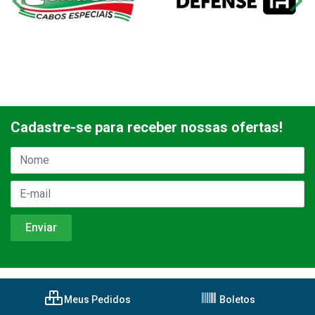
Cadastre-se para receber nossas ofertas!
Meus Pedidos
Boletos