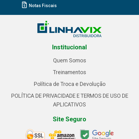
Notas Fiscais
Institucional
Quem Somos
Treinamentos
Política de Troca e Devolução
POLÍTICA DE PRIVACIDADE E TERMOS DE USO DE
APLICATIVOS
Site Seguro