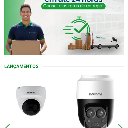
LANÇAMENTOS