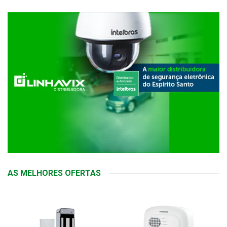
AS MELHORES OFERTAS