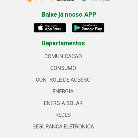
Baixe já nosso APP
Departamentos
COMUNICACAO
CONSUMO
CONTROLE DE ACESSO
ENERGIA
ENERGIA SOLAR
REDES
SEGURANCA ELETRONICA