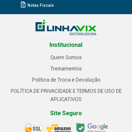
Notas Fiscais
Institucional
Quem Somos
Treinamentos
Política de Troca e Devolução
POLÍTICA DE PRIVACIDADE E TERMOS DE USO DE
APLICATIVOS
Site Seguro