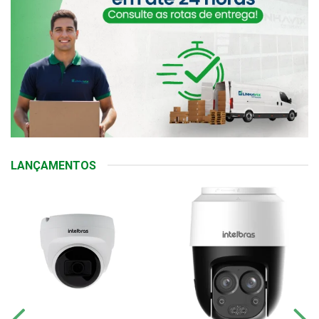
LANÇAMENTOS