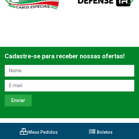
Cadastre-se para receber nossas ofertas!
Meus Pedidos
Boletos