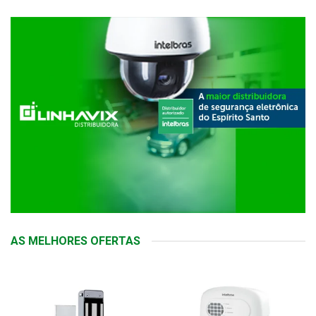
AS MELHORES OFERTAS