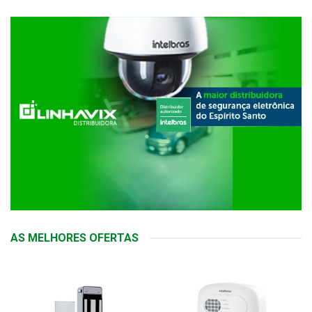
AS MELHORES OFERTAS