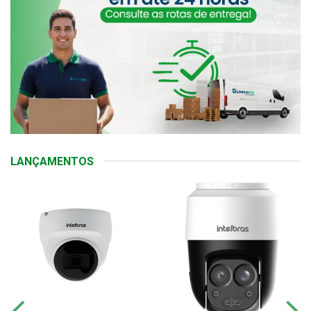
LANÇAMENTOS