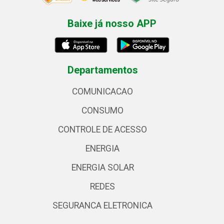
Baixe já nosso APP
Departamentos
COMUNICACAO
CONSUMO
CONTROLE DE ACESSO
ENERGIA
ENERGIA SOLAR
REDES
SEGURANCA ELETRONICA