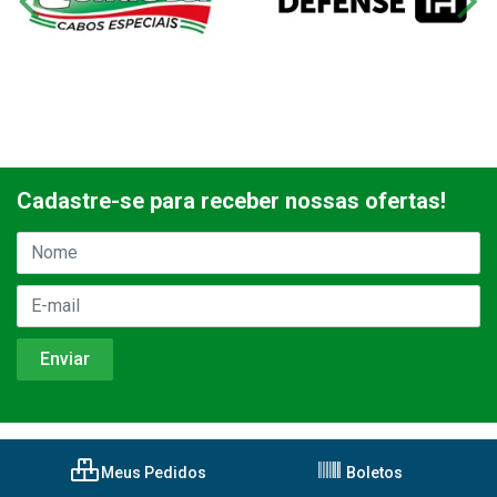
Cadastre-se para receber nossas ofertas!
Meus Pedidos
Boletos