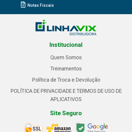
Notas Fiscais
Institucional
Quem Somos
Treinamentos
Política de Troca e Devolução
POLÍTICA DE PRIVACIDADE E TERMOS DE USO DE
APLICATIVOS
Site Seguro