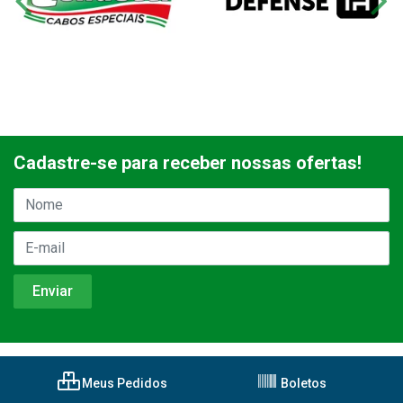
Cadastre-se para receber nossas ofertas!
Meus Pedidos
Boletos