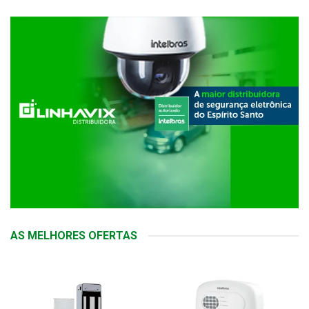
AS MELHORES OFERTAS