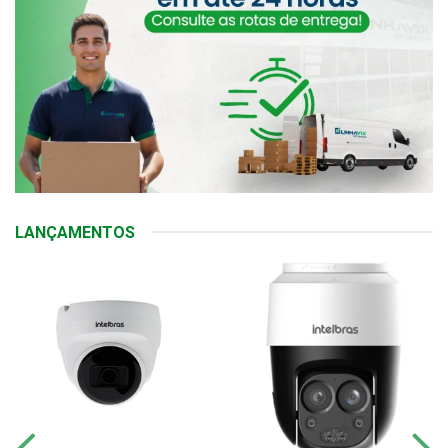
LANÇAMENTOS