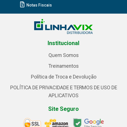
Notas Fiscais
Institucional
Quem Somos
Treinamentos
Política de Troca e Devolução
POLÍTICA DE PRIVACIDADE E TERMOS DE USO DE
APLICATIVOS
Site Seguro