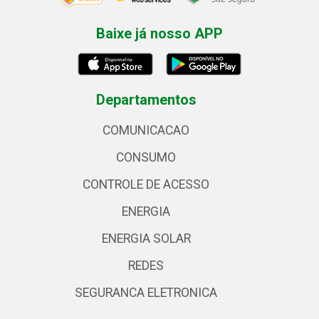
Baixe já nosso APP
Departamentos
COMUNICACAO
CONSUMO
CONTROLE DE ACESSO
ENERGIA
ENERGIA SOLAR
REDES
SEGURANCA ELETRONICA