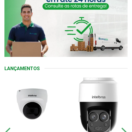
LANÇAMENTOS