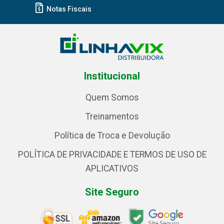
Notas Fiscais
Institucional
Quem Somos
Treinamentos
Política de Troca e Devolução
POLÍTICA DE PRIVACIDADE E TERMOS DE USO DE
APLICATIVOS
Site Seguro