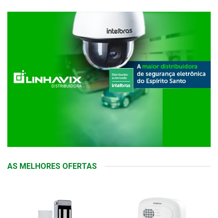
AS MELHORES OFERTAS