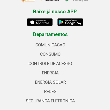
Baixe já nosso APP
Departamentos
COMUNICACAO
CONSUMO
CONTROLE DE ACESSO
ENERGIA
ENERGIA SOLAR
REDES
SEGURANCA ELETRONICA