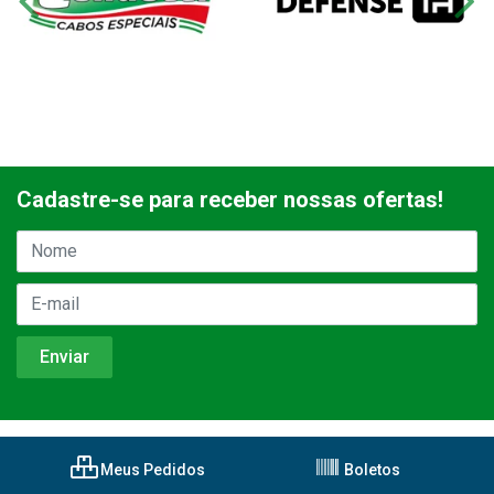
Cadastre-se para receber nossas ofertas!
Meus Pedidos
Boletos