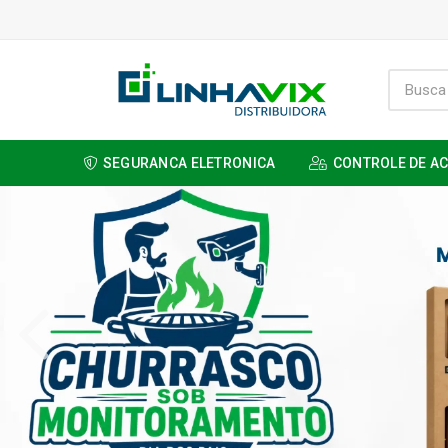
SEGURANCA ELETRONICA
CONTROLE DE A