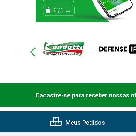
Cadastre-se para receber nossas of
Meus Pedidos