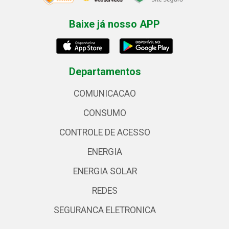
Baixe já nosso APP
Departamentos
COMUNICACAO
CONSUMO
CONTROLE DE ACESSO
ENERGIA
ENERGIA SOLAR
REDES
SEGURANCA ELETRONICA