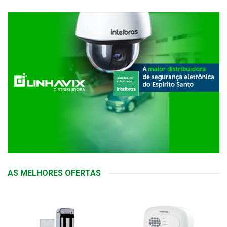
AS MELHORES OFERTAS