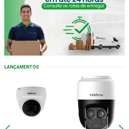
LANÇAMENTOS