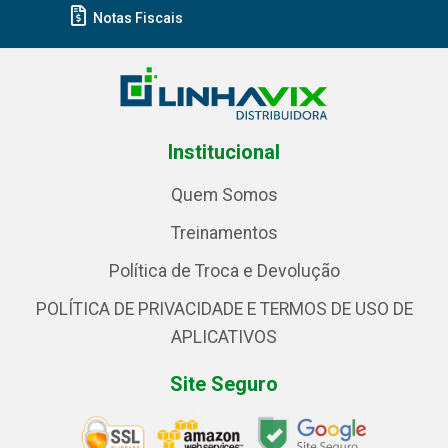
Notas Fiscais
Institucional
Quem Somos
Treinamentos
Política de Troca e Devolução
POLÍTICA DE PRIVACIDADE E TERMOS DE USO DE
APLICATIVOS
Site Seguro