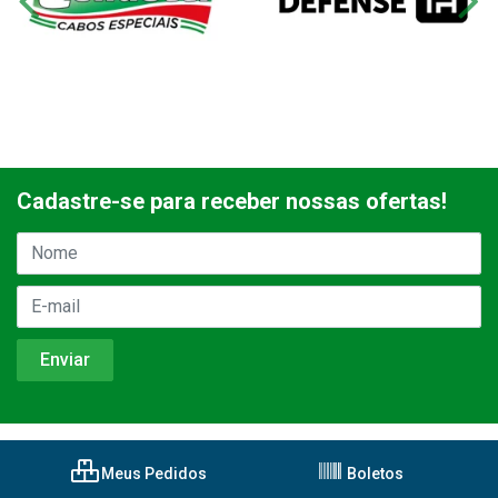
Cadastre-se para receber nossas ofertas!
Meus Pedidos
Boletos