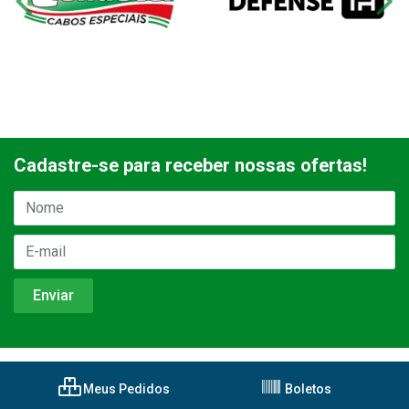
Cadastre-se para receber nossas ofertas!
Meus Pedidos
Boletos