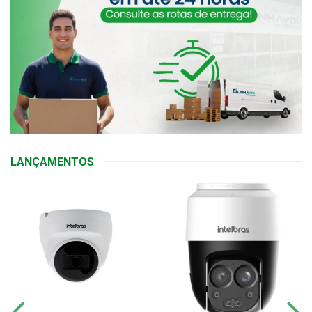
LANÇAMENTOS