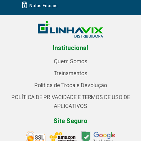
Notas Fiscais
Institucional
Quem Somos
Treinamentos
Política de Troca e Devolução
POLÍTICA DE PRIVACIDADE E TERMOS DE USO DE
APLICATIVOS
Site Seguro