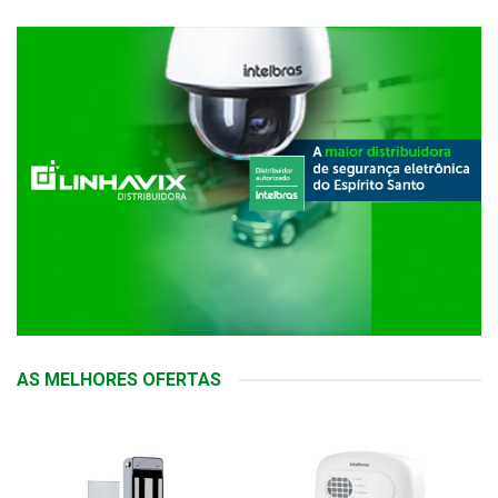
AS MELHORES OFERTAS