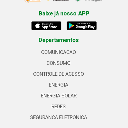
Baixe já nosso APP
Departamentos
COMUNICACAO
CONSUMO
CONTROLE DE ACESSO
ENERGIA
ENERGIA SOLAR
REDES
SEGURANCA ELETRONICA