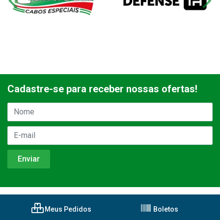
Cadastre-se para receber nossas ofertas!
Meus Pedidos
Boletos