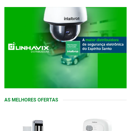
AS MELHORES OFERTAS