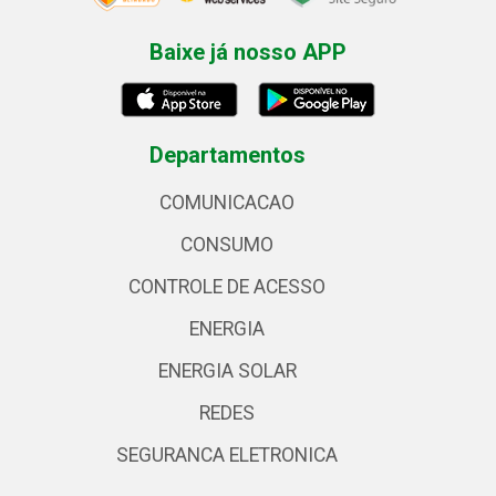
Baixe já nosso APP
Departamentos
COMUNICACAO
CONSUMO
CONTROLE DE ACESSO
ENERGIA
ENERGIA SOLAR
REDES
SEGURANCA ELETRONICA