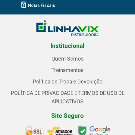
Notas Fiscais
Institucional
Quem Somos
Treinamentos
Política de Troca e Devolução
POLÍTICA DE PRIVACIDADE E TERMOS DE USO DE
APLICATIVOS
Site Seguro