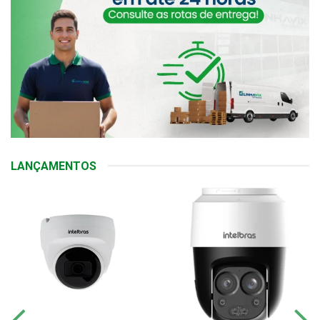
LANÇAMENTOS