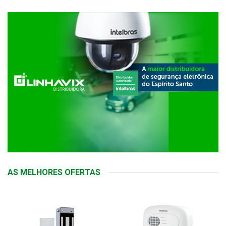
AS MELHORES OFERTAS