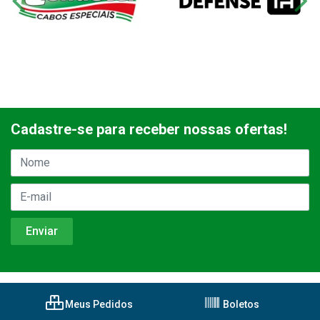
Cadastre-se para receber nossas ofertas!
Meus Pedidos
Boletos