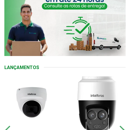
LANÇAMENTOS