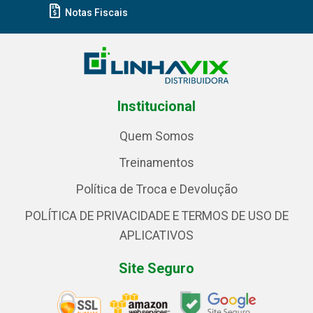
Notas Fiscais
Institucional
Quem Somos
Treinamentos
Política de Troca e Devolução
POLÍTICA DE PRIVACIDADE E TERMOS DE USO DE
APLICATIVOS
Site Seguro