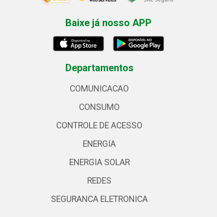
Baixe já nosso APP
Departamentos
COMUNICACAO
CONSUMO
CONTROLE DE ACESSO
ENERGIA
ENERGIA SOLAR
REDES
SEGURANCA ELETRONICA