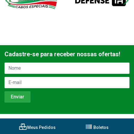
Cadastre-se para receber nossas ofertas!
Meus Pedidos
Boletos