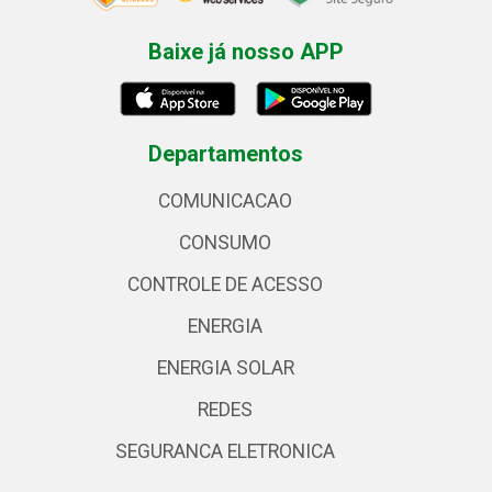
Baixe já nosso APP
Departamentos
COMUNICACAO
CONSUMO
CONTROLE DE ACESSO
ENERGIA
ENERGIA SOLAR
REDES
SEGURANCA ELETRONICA