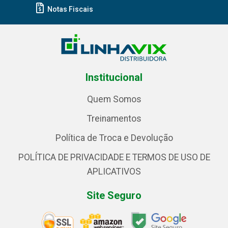
Notas Fiscais
Institucional
Quem Somos
Treinamentos
Política de Troca e Devolução
POLÍTICA DE PRIVACIDADE E TERMOS DE USO DE
APLICATIVOS
Site Seguro