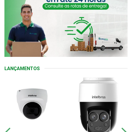
LANÇAMENTOS