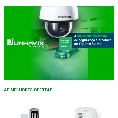
AS MELHORES OFERTAS