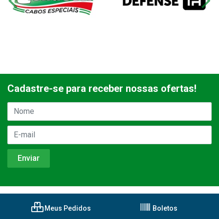
Cadastre-se para receber nossas ofertas!
Meus Pedidos
Boletos