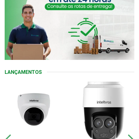
LANÇAMENTOS