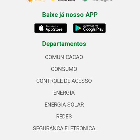
Baixe já nosso APP
Departamentos
COMUNICACAO
CONSUMO
CONTROLE DE ACESSO
ENERGIA
ENERGIA SOLAR
REDES
SEGURANCA ELETRONICA