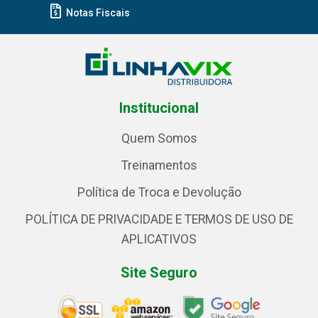
Notas Fiscais
Institucional
Quem Somos
Treinamentos
Política de Troca e Devolução
POLÍTICA DE PRIVACIDADE E TERMOS DE USO DE
APLICATIVOS
Site Seguro