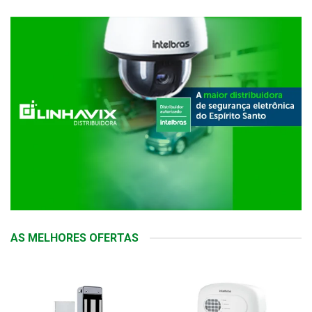
AS MELHORES OFERTAS