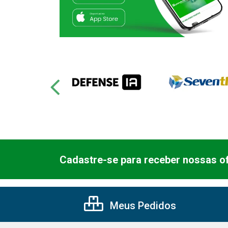
Cadastre-se para receber nossas of
Meus Pedidos