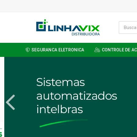
SEGURANCA ELETRONICA
CONTROLE DE A