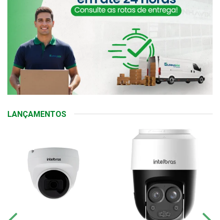
LANÇAMENTOS