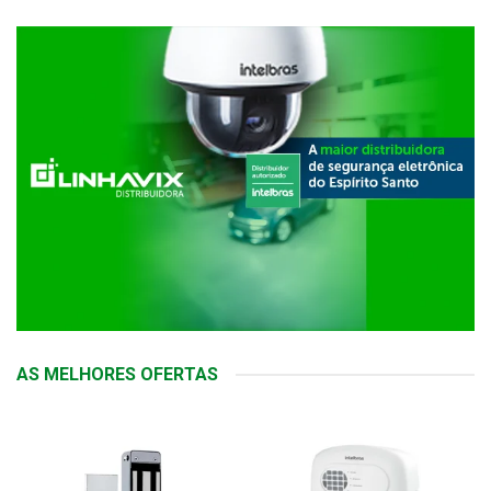
AS MELHORES OFERTAS