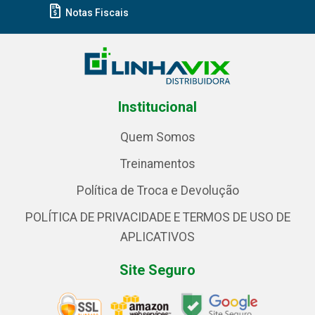
Notas Fiscais
Institucional
Quem Somos
Treinamentos
Política de Troca e Devolução
POLÍTICA DE PRIVACIDADE E TERMOS DE USO DE
APLICATIVOS
Site Seguro