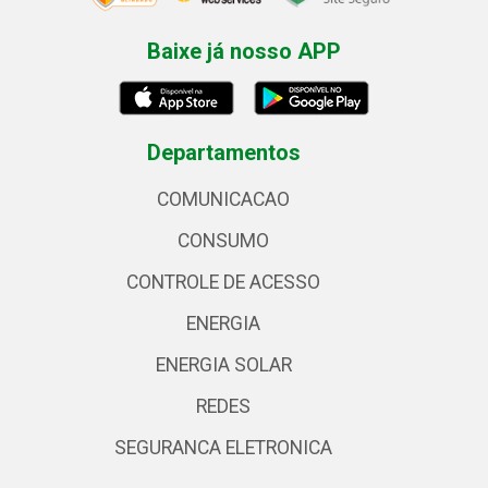
Baixe já nosso APP
Departamentos
COMUNICACAO
CONSUMO
CONTROLE DE ACESSO
ENERGIA
ENERGIA SOLAR
REDES
SEGURANCA ELETRONICA