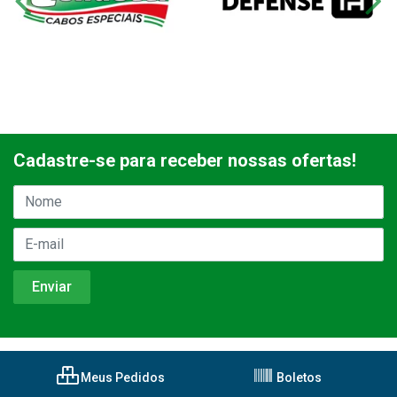
Cadastre-se para receber nossas ofertas!
Meus Pedidos
Boletos