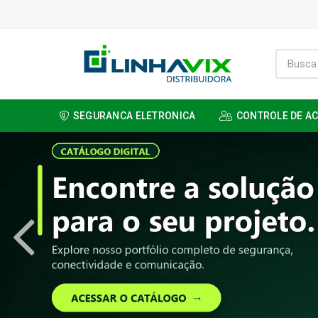
SEGURANCA ELETRONICA
CONTROLE DE A