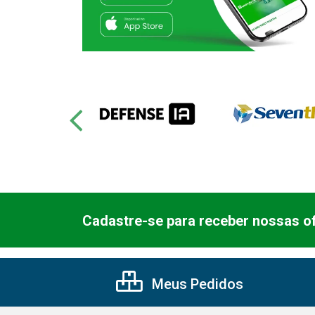
Cadastre-se para receber nossas of
Meus Pedidos