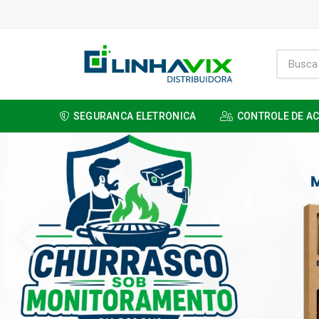
SEGURANCA ELETRONICA
CONTROLE DE A