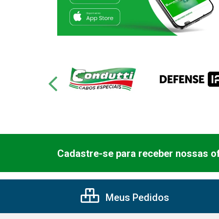
Cadastre-se para receber nossas of
Meus Pedidos