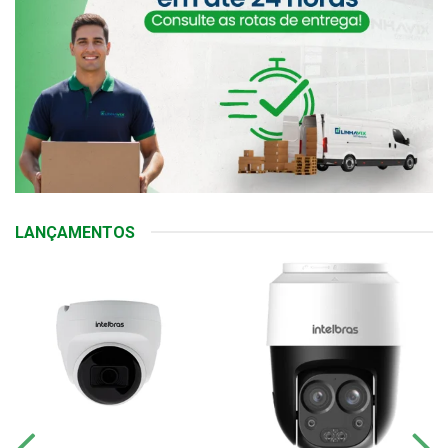
LANÇAMENTOS