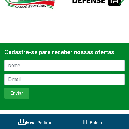
Cadastre-se para receber nossas ofertas!
Meus Pedidos
Boletos