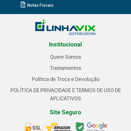
Notas Fiscais
Institucional
Quem Somos
Treinamentos
Política de Troca e Devolução
POLÍTICA DE PRIVACIDADE E TERMOS DE USO DE
APLICATIVOS
Site Seguro