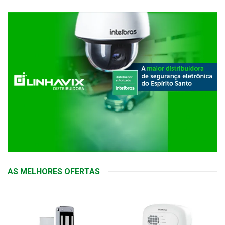
AS MELHORES OFERTAS