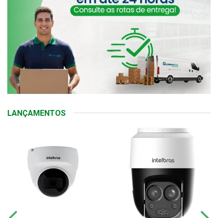
LANÇAMENTOS