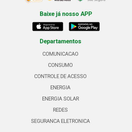
Baixe já nosso APP
Departamentos
COMUNICACAO
CONSUMO
CONTROLE DE ACESSO
ENERGIA
ENERGIA SOLAR
REDES
SEGURANCA ELETRONICA