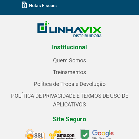
Notas Fiscais
Institucional
Quem Somos
Treinamentos
Política de Troca e Devolução
POLÍTICA DE PRIVACIDADE E TERMOS DE USO DE
APLICATIVOS
Site Seguro