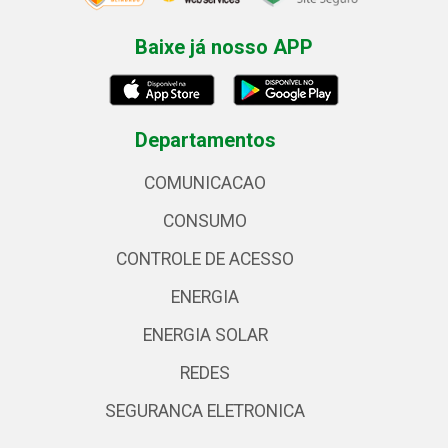
Baixe já nosso APP
Departamentos
COMUNICACAO
CONSUMO
CONTROLE DE ACESSO
ENERGIA
ENERGIA SOLAR
REDES
SEGURANCA ELETRONICA