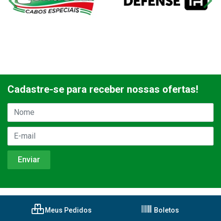
Cadastre-se para receber nossas ofertas!
Meus Pedidos
Boletos