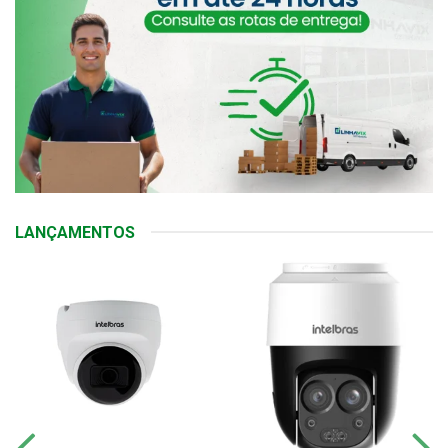
LANÇAMENTOS