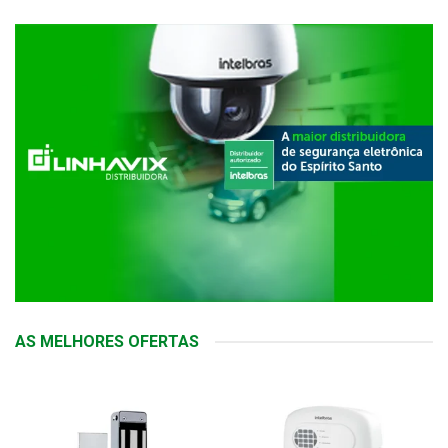
AS MELHORES OFERTAS