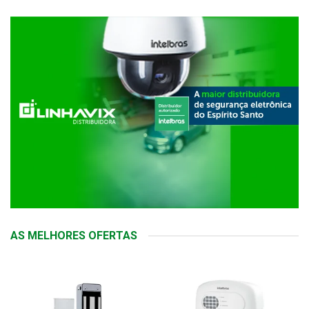
AS MELHORES OFERTAS