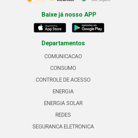
Baixe já nosso APP
Departamentos
COMUNICACAO
CONSUMO
CONTROLE DE ACESSO
ENERGIA
ENERGIA SOLAR
REDES
SEGURANCA ELETRONICA