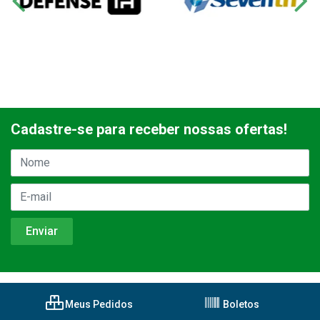
Cadastre-se para receber nossas ofertas!
Meus Pedidos
Boletos