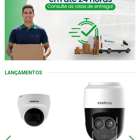
LANÇAMENTOS