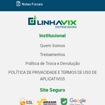
Notas Fiscais
Institucional
Quem Somos
Treinamentos
Política de Troca e Devolução
POLÍTICA DE PRIVACIDADE E TERMOS DE USO DE
APLICATIVOS
Site Seguro