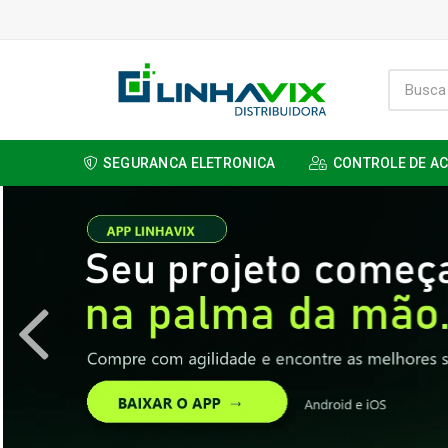
SEGURANCA ELETRONICA
CONTROLE DE A