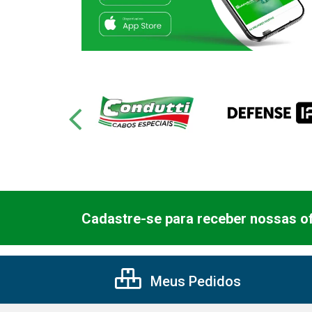
Cadastre-se para receber nossas of
Meus Pedidos