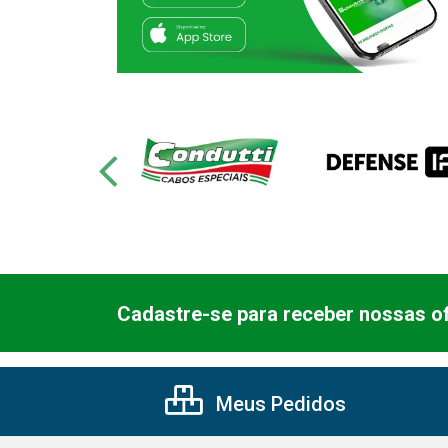
Cadastre-se para receber nossas of
Meus Pedidos