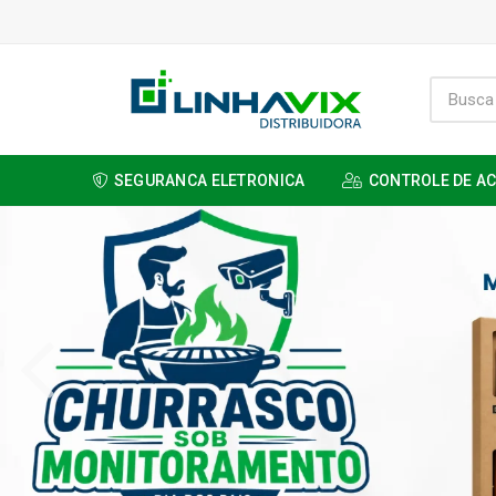
SEGURANCA ELETRONICA
CONTROLE DE A