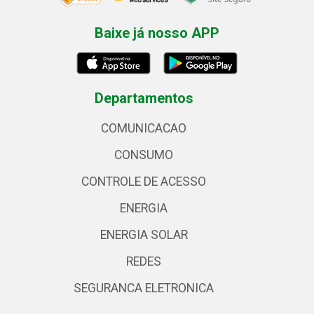
Baixe já nosso APP
Departamentos
COMUNICACAO
CONSUMO
CONTROLE DE ACESSO
ENERGIA
ENERGIA SOLAR
REDES
SEGURANCA ELETRONICA