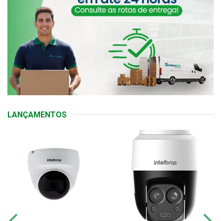
LANÇAMENTOS