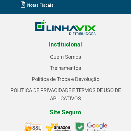
Notas Fiscais
Institucional
Quem Somos
Treinamentos
Política de Troca e Devolução
POLÍTICA DE PRIVACIDADE E TERMOS DE USO DE
APLICATIVOS
Site Seguro