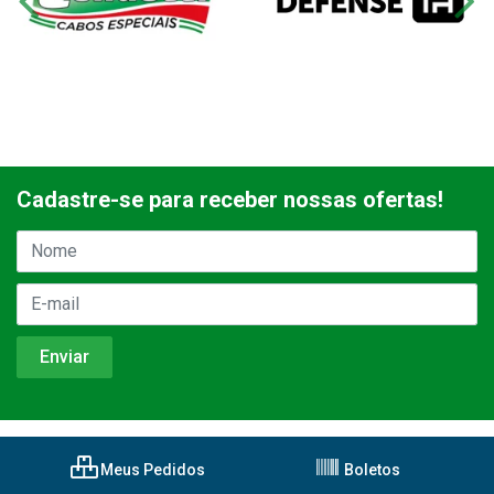
Cadastre-se para receber nossas ofertas!
Meus Pedidos
Boletos