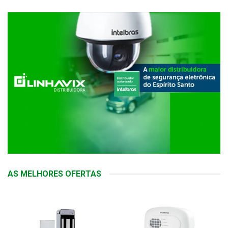
AS MELHORES OFERTAS