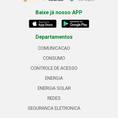
Baixe já nosso APP
Departamentos
COMUNICACAO
CONSUMO
CONTROLE DE ACESSO
ENERGIA
ENERGIA SOLAR
REDES
SEGURANCA ELETRONICA