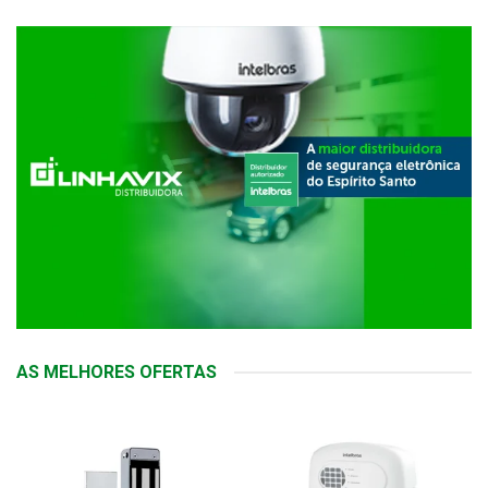
AS MELHORES OFERTAS