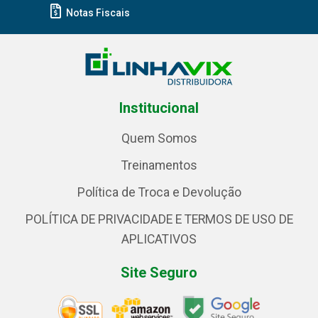
Notas Fiscais
Institucional
Quem Somos
Treinamentos
Política de Troca e Devolução
POLÍTICA DE PRIVACIDADE E TERMOS DE USO DE
APLICATIVOS
Site Seguro