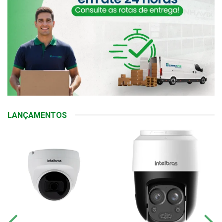
LANÇAMENTOS