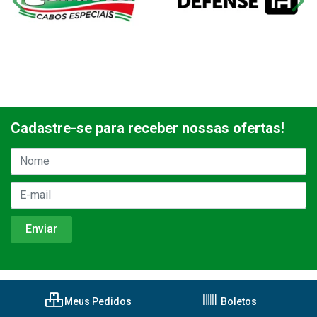
Cadastre-se para receber nossas ofertas!
Meus Pedidos
Boletos