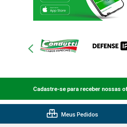
Cadastre-se para receber nossas of
Meus Pedidos