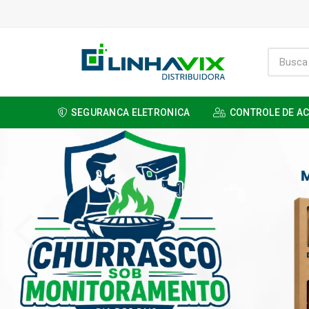
SEGURANCA ELETRONICA
CONTROLE DE A