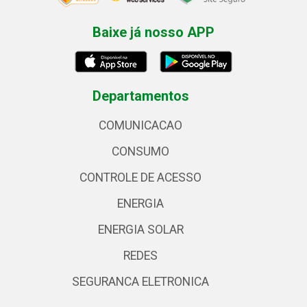
Baixe já nosso APP
Departamentos
COMUNICACAO
CONSUMO
CONTROLE DE ACESSO
ENERGIA
ENERGIA SOLAR
REDES
SEGURANCA ELETRONICA