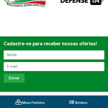
Cadastre-se para receber nossas ofertas!
Meus Pedidos
Boletos