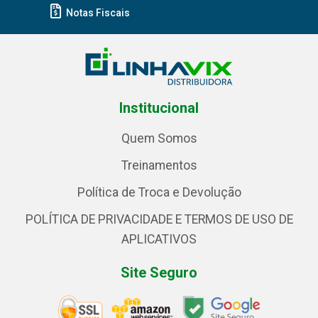
Notas Fiscais
Institucional
Quem Somos
Treinamentos
Política de Troca e Devolução
POLÍTICA DE PRIVACIDADE E TERMOS DE USO DE
APLICATIVOS
Site Seguro