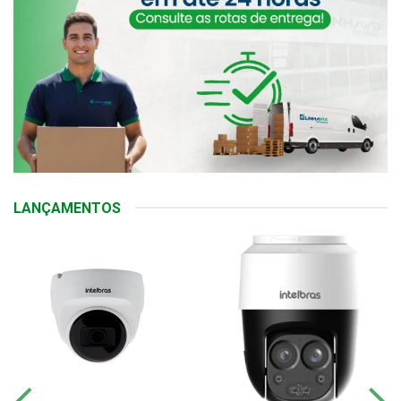
LANÇAMENTOS