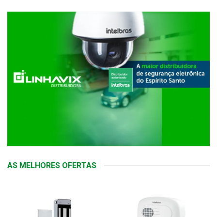
AS MELHORES OFERTAS