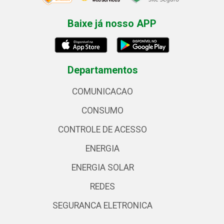
Baixe já nosso APP
Departamentos
COMUNICACAO
CONSUMO
CONTROLE DE ACESSO
ENERGIA
ENERGIA SOLAR
REDES
SEGURANCA ELETRONICA