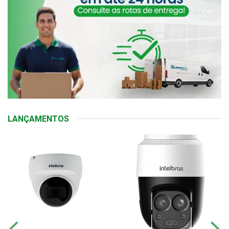
LANÇAMENTOS