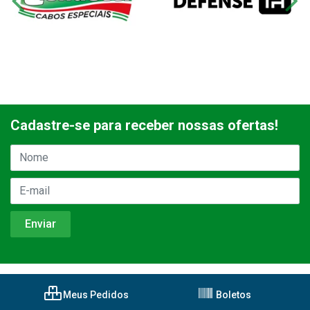
Cadastre-se para receber nossas ofertas!
Meus Pedidos
Boletos