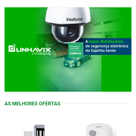
AS MELHORES OFERTAS