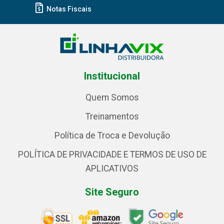
Notas Fiscais
Institucional
Quem Somos
Treinamentos
Política de Troca e Devolução
POLÍTICA DE PRIVACIDADE E TERMOS DE USO DE
APLICATIVOS
Site Seguro