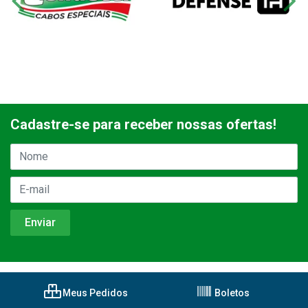
Cadastre-se para receber nossas ofertas!
Meus Pedidos
Boletos