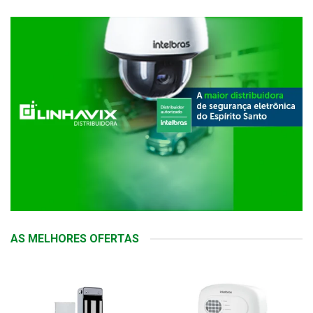
AS MELHORES OFERTAS