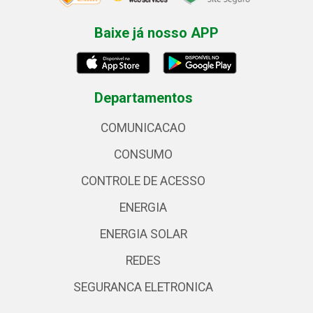
Baixe já nosso APP
Departamentos
COMUNICACAO
CONSUMO
CONTROLE DE ACESSO
ENERGIA
ENERGIA SOLAR
REDES
SEGURANCA ELETRONICA