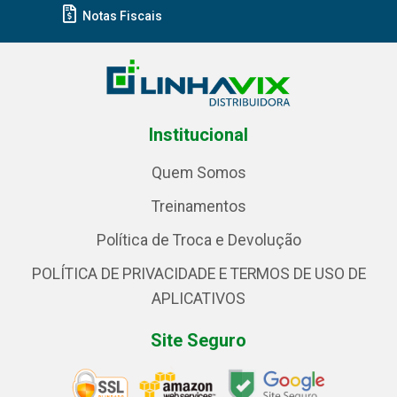
Notas Fiscais
Institucional
Quem Somos
Treinamentos
Política de Troca e Devolução
POLÍTICA DE PRIVACIDADE E TERMOS DE USO DE
APLICATIVOS
Site Seguro