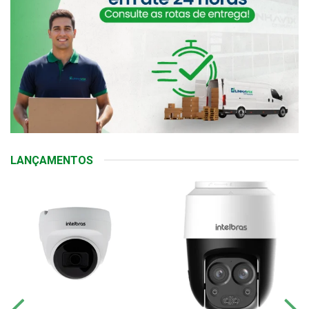
LANÇAMENTOS