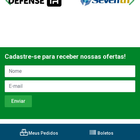
Cadastre-se para receber nossas ofertas!
Meus Pedidos
Boletos