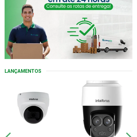
LANÇAMENTOS