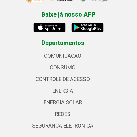
Baixe já nosso APP
Departamentos
COMUNICACAO
CONSUMO
CONTROLE DE ACESSO
ENERGIA
ENERGIA SOLAR
REDES
SEGURANCA ELETRONICA