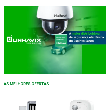
AS MELHORES OFERTAS