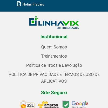
Notas Fiscais
Institucional
Quem Somos
Treinamentos
Política de Troca e Devolução
POLÍTICA DE PRIVACIDADE E TERMOS DE USO DE
APLICATIVOS
Site Seguro