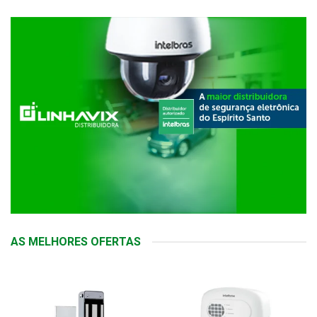
AS MELHORES OFERTAS