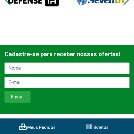
Cadastre-se para receber nossas ofertas!
Meus Pedidos
Boletos