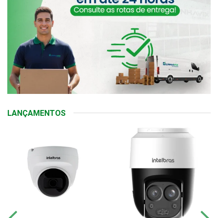
LANÇAMENTOS