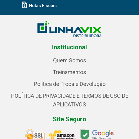
Notas Fiscais
Institucional
Quem Somos
Treinamentos
Política de Troca e Devolução
POLÍTICA DE PRIVACIDADE E TERMOS DE USO DE
APLICATIVOS
Site Seguro