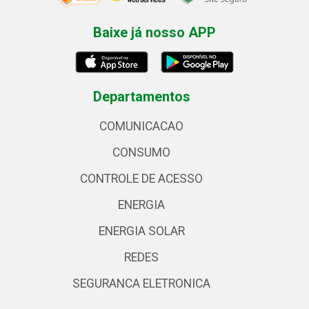
Baixe já nosso APP
Departamentos
COMUNICACAO
CONSUMO
CONTROLE DE ACESSO
ENERGIA
ENERGIA SOLAR
REDES
SEGURANCA ELETRONICA