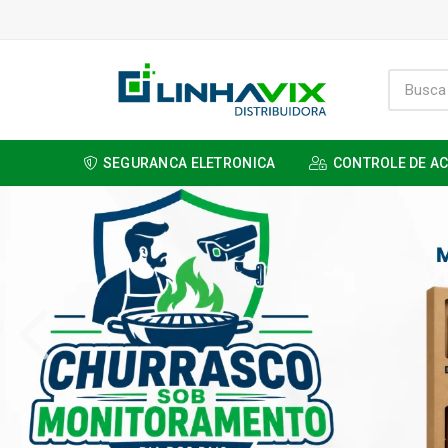
SEGURANCA ELETRONICA
CONTROLE DE A