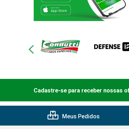
Cadastre-se para receber nossas of
Meus Pedidos