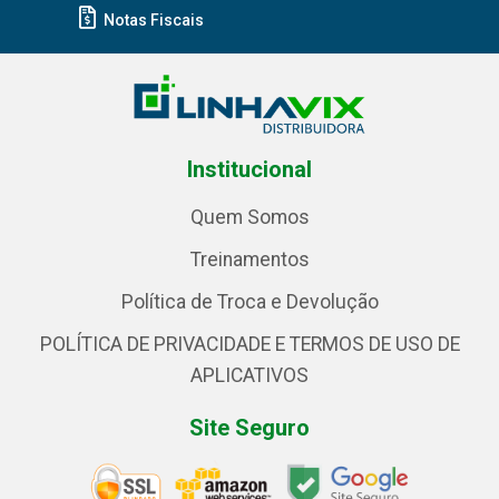
Notas Fiscais
Institucional
Quem Somos
Treinamentos
Política de Troca e Devolução
POLÍTICA DE PRIVACIDADE E TERMOS DE USO DE
APLICATIVOS
Site Seguro