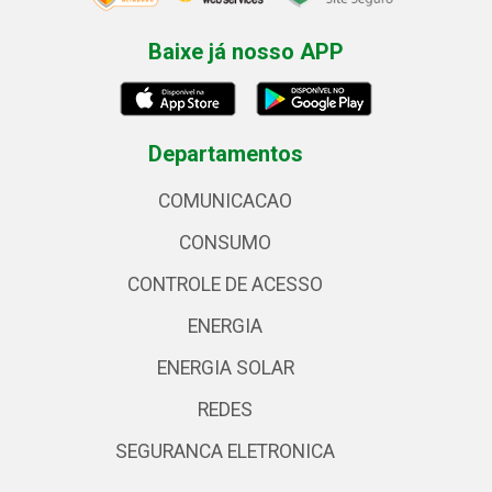
Baixe já nosso APP
Departamentos
COMUNICACAO
CONSUMO
CONTROLE DE ACESSO
ENERGIA
ENERGIA SOLAR
REDES
SEGURANCA ELETRONICA