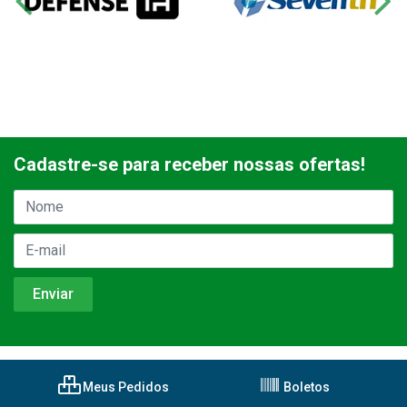
Cadastre-se para receber nossas ofertas!
Meus Pedidos
Boletos