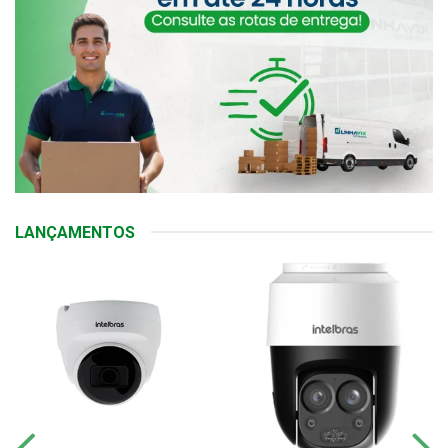
LANÇAMENTOS