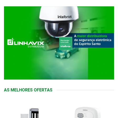
AS MELHORES OFERTAS