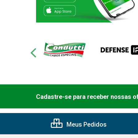
Cadastre-se para receber nossas of
Meus Pedidos