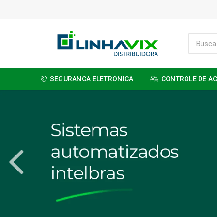
SEGURANCA ELETRONICA
CONTROLE DE A