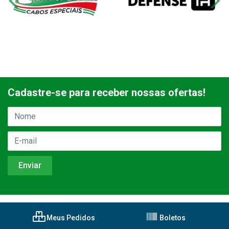
Cadastre-se para receber nossas ofertas!
Meus Pedidos
Boletos