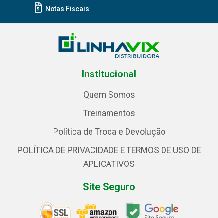
Notas Fiscais
Institucional
Quem Somos
Treinamentos
Política de Troca e Devolução
POLÍTICA DE PRIVACIDADE E TERMOS DE USO DE
APLICATIVOS
Site Seguro