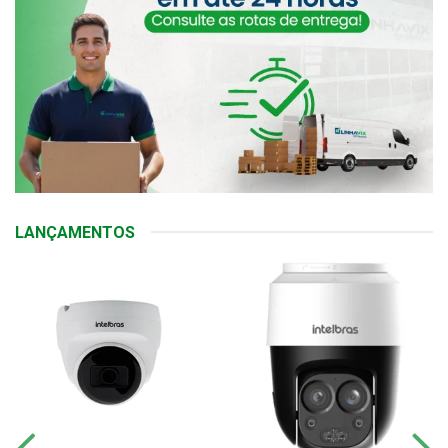
LANÇAMENTOS