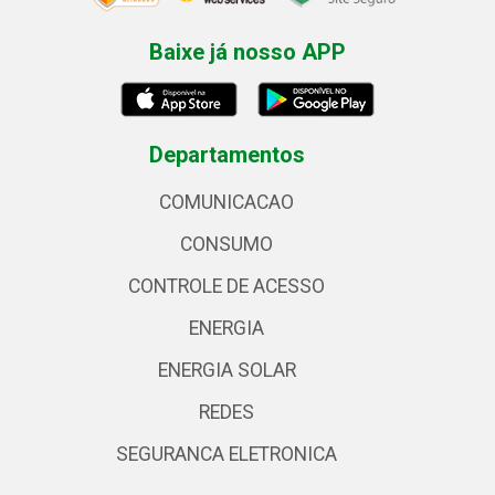
Baixe já nosso APP
Departamentos
COMUNICACAO
CONSUMO
CONTROLE DE ACESSO
ENERGIA
ENERGIA SOLAR
REDES
SEGURANCA ELETRONICA