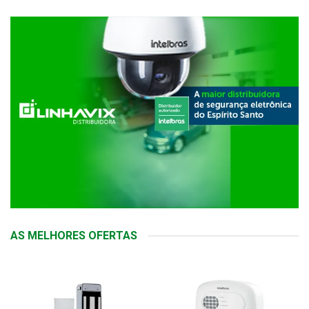
AS MELHORES OFERTAS