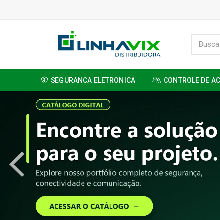
SEGURANCA ELETRONICA
CONTROLE DE A