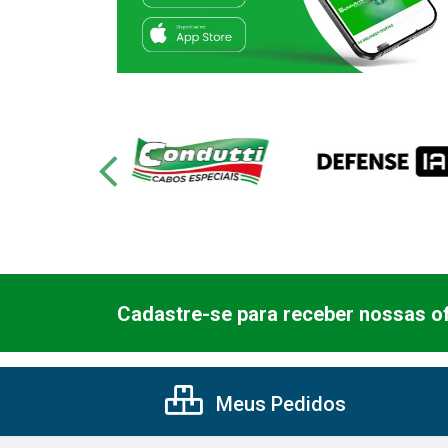
Cadastre-se para receber nossas of
Meus Pedidos