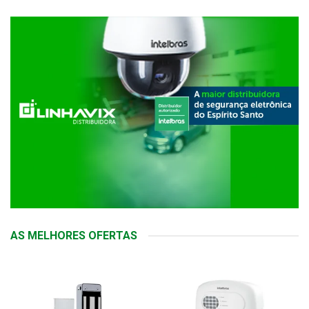
AS MELHORES OFERTAS