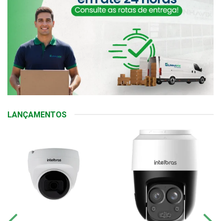
LANÇAMENTOS