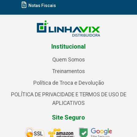
Notas Fiscais
Institucional
Quem Somos
Treinamentos
Política de Troca e Devolução
POLÍTICA DE PRIVACIDADE E TERMOS DE USO DE
APLICATIVOS
Site Seguro