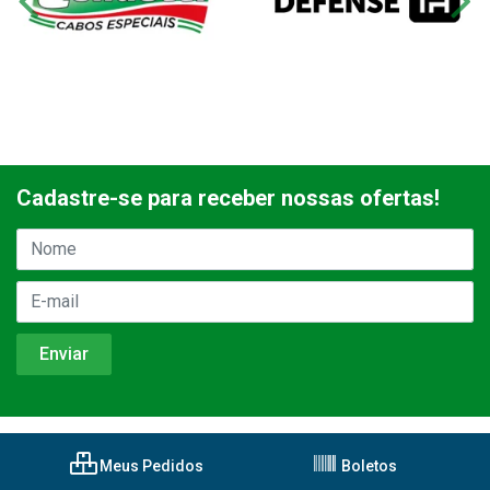
Cadastre-se para receber nossas ofertas!
Meus Pedidos
Boletos