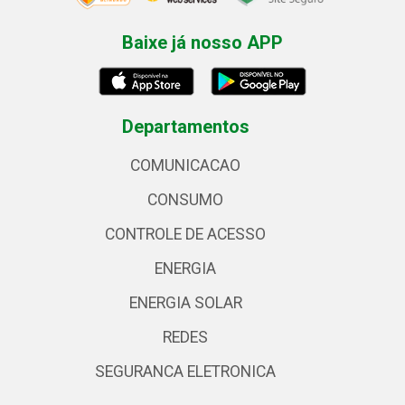
Baixe já nosso APP
Departamentos
COMUNICACAO
CONSUMO
CONTROLE DE ACESSO
ENERGIA
ENERGIA SOLAR
REDES
SEGURANCA ELETRONICA