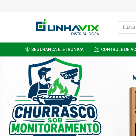
SEGURANCA ELETRONICA
CONTROLE DE A