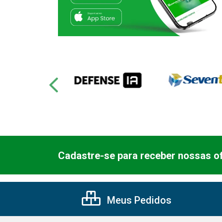
Cadastre-se para receber nossas of
Meus Pedidos