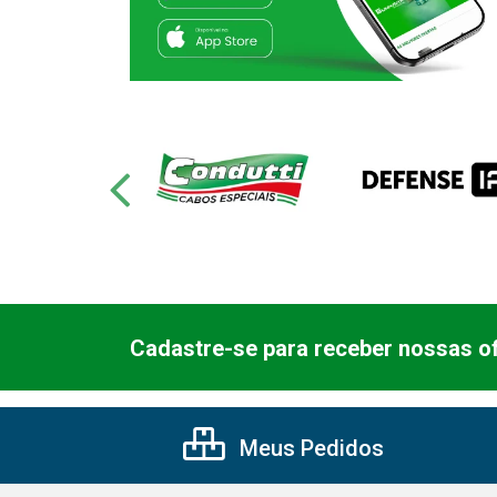
Cadastre-se para receber nossas of
Meus Pedidos