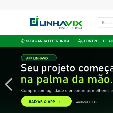
SEGURANCA ELETRONICA
CONTROLE DE A