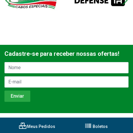
Cadastre-se para receber nossas ofertas!
Meus Pedidos
Boletos