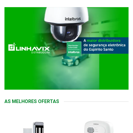
AS MELHORES OFERTAS