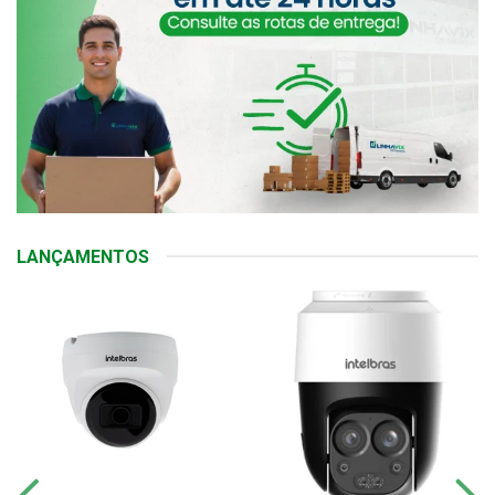
LANÇAMENTOS