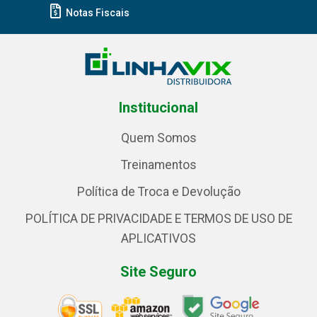
Notas Fiscais
Institucional
Quem Somos
Treinamentos
Política de Troca e Devolução
POLÍTICA DE PRIVACIDADE E TERMOS DE USO DE
APLICATIVOS
Site Seguro