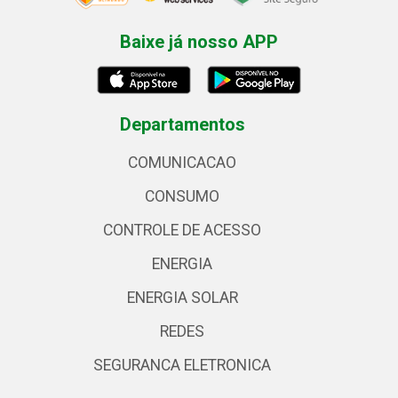
Baixe já nosso APP
Departamentos
COMUNICACAO
CONSUMO
CONTROLE DE ACESSO
ENERGIA
ENERGIA SOLAR
REDES
SEGURANCA ELETRONICA