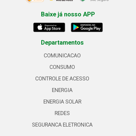
Baixe já nosso APP
Departamentos
COMUNICACAO
CONSUMO
CONTROLE DE ACESSO
ENERGIA
ENERGIA SOLAR
REDES
SEGURANCA ELETRONICA