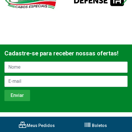
Cadastre-se para receber nossas ofertas!
Meus Pedidos
Boletos