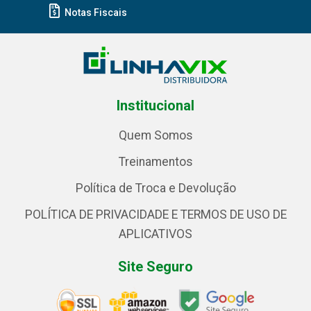
Notas Fiscais
Institucional
Quem Somos
Treinamentos
Política de Troca e Devolução
POLÍTICA DE PRIVACIDADE E TERMOS DE USO DE
APLICATIVOS
Site Seguro