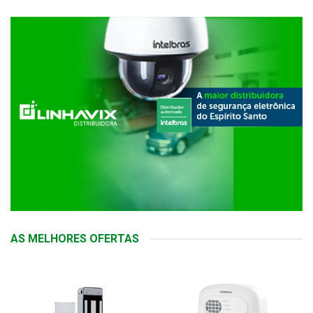
AS MELHORES OFERTAS