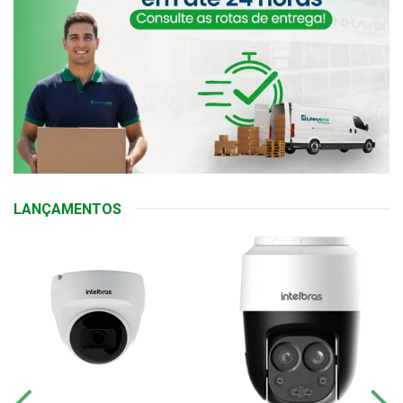
LANÇAMENTOS