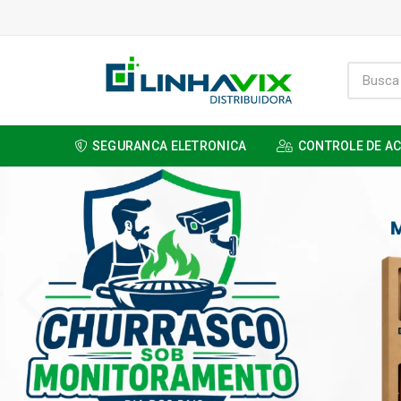
SEGURANCA ELETRONICA
CONTROLE DE A