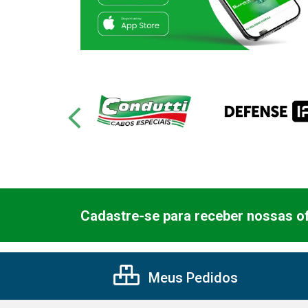
Cadastre-se para receber nossas of
Meus Pedidos