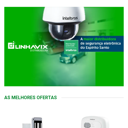
AS MELHORES OFERTAS