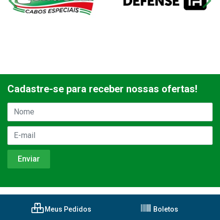
Cadastre-se para receber nossas ofertas!
Meus Pedidos
Boletos