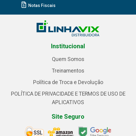
Notas Fiscais
Institucional
Quem Somos
Treinamentos
Política de Troca e Devolução
POLÍTICA DE PRIVACIDADE E TERMOS DE USO DE
APLICATIVOS
Site Seguro