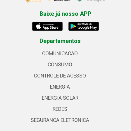
Baixe já nosso APP
Departamentos
COMUNICACAO
CONSUMO
CONTROLE DE ACESSO
ENERGIA
ENERGIA SOLAR
REDES
SEGURANCA ELETRONICA