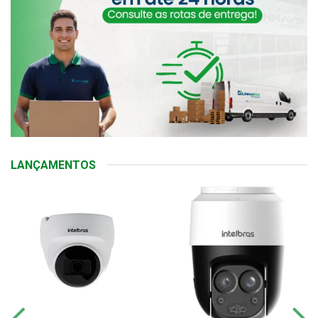
LANÇAMENTOS